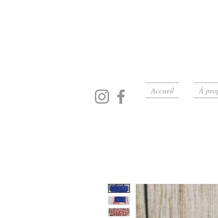
Accueil
À pro