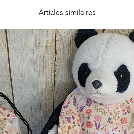
Articles similaires