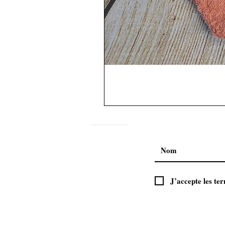
J’accepte les ter