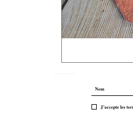
J’accepte les ter