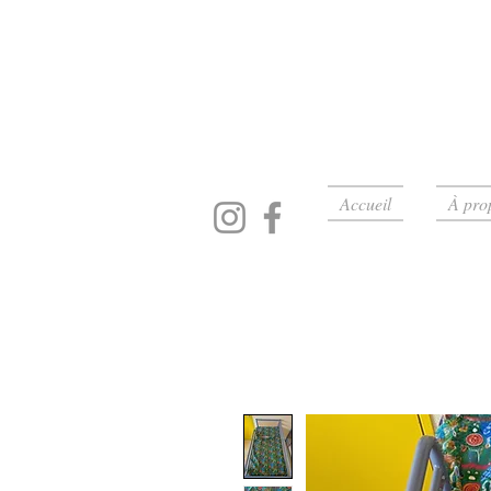
Accueil
À pro