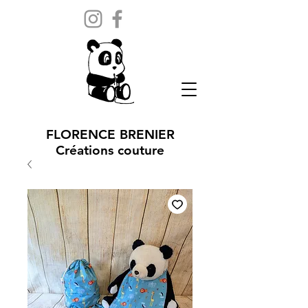
FLORENCE BRENIER
Créations couture