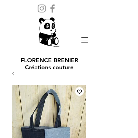
FLORENCE BRENIER
Créations couture