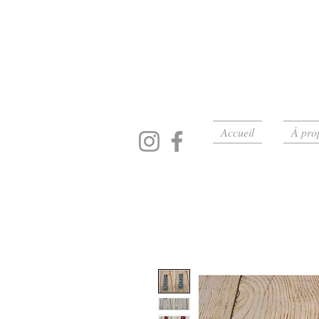
Accueil
À pro