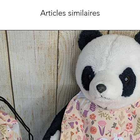
Articles similaires