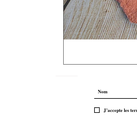
J’accepte les ter