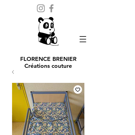
FLORENCE BRENIER
Créations couture